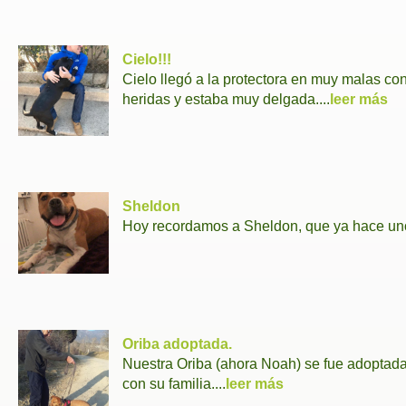
Cielo!!!
Cielo llegó a la protectora en muy malas con
heridas y estaba muy delgada....
leer más
Sheldon
Hoy recordamos a Sheldon, que ya hace uno
Oriba adoptada.
Nuestra Oriba (ahora Noah) se fue adoptada
con su familia....
leer más