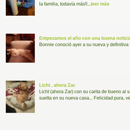
la familia, todavía más!!...
leer más
Empezamos el año con una buena noticia
Bonnie conoció ayer a su nueva y definitiva fa
Licht , ahora Zar.
Licht (ahora Zar) con su carita de bueno al 
suelta en su nueva casa... Felicidad pura, v