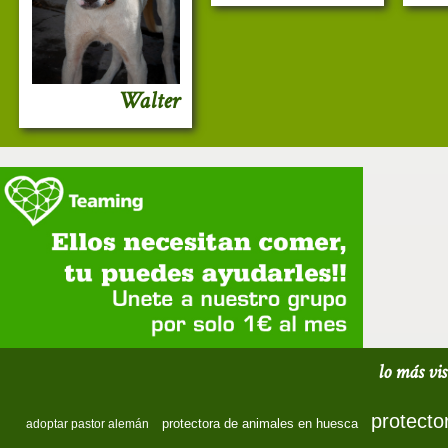
Walter
lo más vis
protecto
protectora de animales en huesca
adoptar pastor alemán