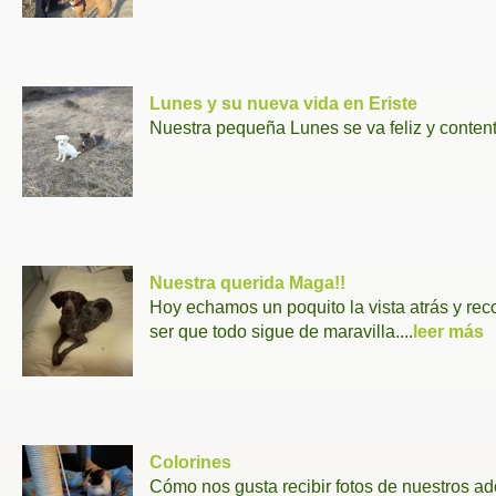
Lunes y su nueva vida en Eriste
Nuestra pequeña Lunes se va feliz y contenta
Nuestra querida Maga!!
Hoy echamos un poquito la vista atrás y re
ser que todo sigue de maravilla....
leer más
Colorines
Cómo nos gusta recibir fotos de nuestros ad