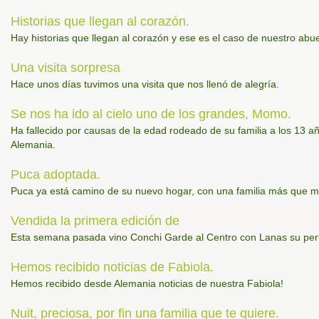
Historias que llegan al corazón.
Hay historias que llegan al corazón y ese es el caso de nuestro abu
Una visita sorpresa
Hace unos días tuvimos una visita que nos llenó de alegría.
Se nos ha ido al cielo uno de los grandes, Momo.
Ha fallecido por causas de la edad rodeado de su familia a los 13 a
Alemania.
Puca adoptada.
Puca ya está camino de su nuevo hogar, con una familia más que ma
Vendida la primera edición de
Esta semana pasada vino Conchi Garde al Centro con Lanas su perrita
Hemos recibido noticias de Fabiola.
Hemos recibido desde Alemania noticias de nuestra Fabiola!
Nuit, preciosa, por fin una familia que te quiere.