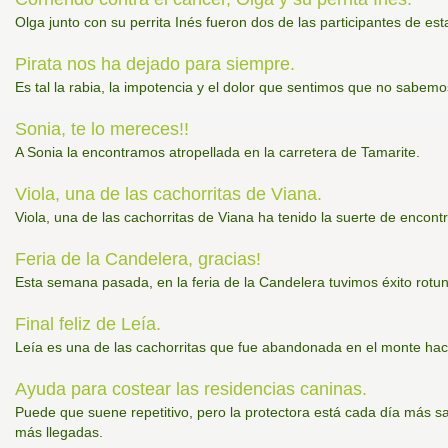
Olga junto con su perrita Inés fueron dos de las participantes de est
Pirata nos ha dejado para siempre.
Es tal la rabia, la impotencia y el dolor que sentimos que no sabemos
Sonia, te lo mereces!!
A Sonia la encontramos atropellada en la carretera de Tamarite.
Viola, una de las cachorritas de Viana.
Viola, una de las cachorritas de Viana ha tenido la suerte de encontr
Feria de la Candelera, gracias!
Esta semana pasada, en la feria de la Candelera tuvimos éxito rotun
Final feliz de Leía.
Leía es una de las cachorritas que fue abandonada en el monte hac
Ayuda para costear las residencias caninas.
Puede que suene repetitivo, pero la protectora está cada día más s
más llegadas.