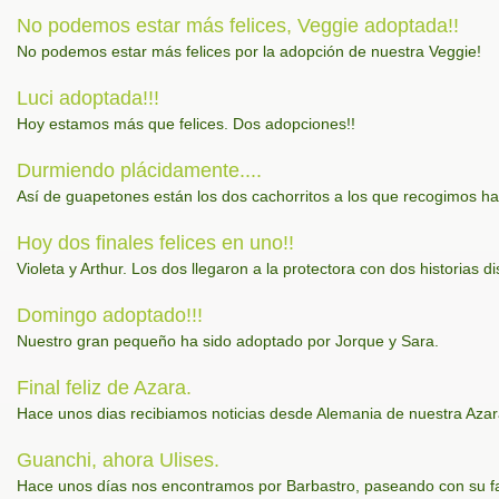
No podemos estar más felices, Veggie adoptada!!
No podemos estar más felices por la adopción de nuestra Veggie!
Luci adoptada!!!
Hoy estamos más que felices. Dos adopciones!!
Durmiendo plácidamente....
Así de guapetones están los dos cachorritos a los que recogimos 
Hoy dos finales felices en uno!!
Violeta y Arthur. Los dos llegaron a la protectora con dos historias dis
Domingo adoptado!!!
Nuestro gran pequeño ha sido adoptado por Jorque y Sara.
Final feliz de Azara.
Hace unos dias recibiamos noticias desde Alemania de nuestra Azar
Guanchi, ahora Ulises.
Hace unos días nos encontramos por Barbastro, paseando con su fam