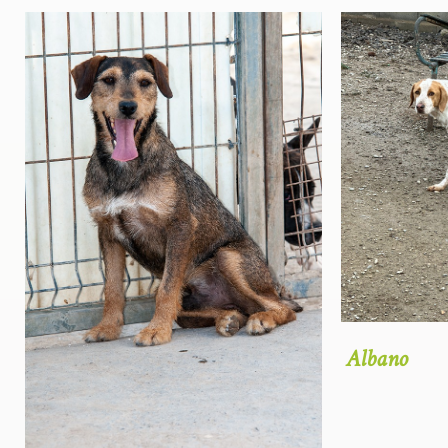
Albano