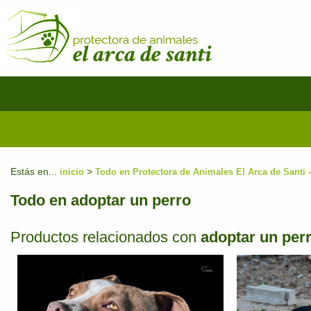
Estás en...
>
inicio
Todo en Protectora de Animales El Arca de Santi
Todo en adoptar un perro
Productos relacionados con
adoptar un per