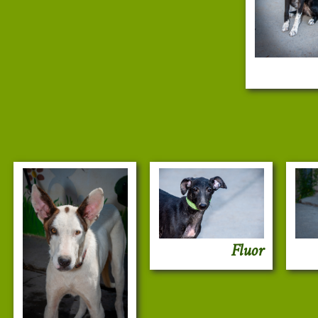
Fluor