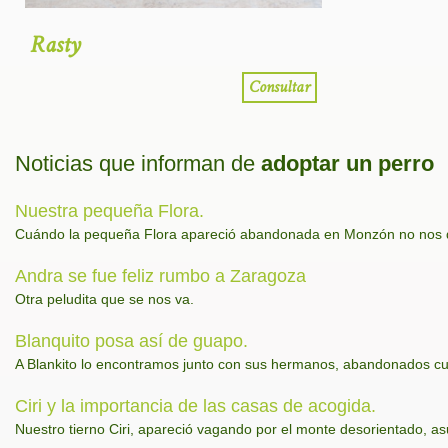
Rasty
Consultar
Noticias que informan de
adoptar un perro
Nuestra pequeña Flora.
Cuándo la pequeña Flora apareció abandonada en Monzón no nos de
Andra se fue feliz rumbo a Zaragoza
Otra peludita que se nos va.
Blanquito posa así de guapo.
A Blankito lo encontramos junto con sus hermanos, abandonados c
Ciri y la importancia de las casas de acogida.
Nuestro tierno Ciri, apareció vagando por el monte desorientado, asu