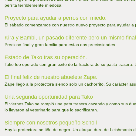
perrita terriblemente miedosa.
Proyecto para ayudar a perros con miedo.
El sábado comenzamos con nuestro nuevo proyecto para ayudar a pe
Kira y Bambi, un pasado diferente pero un mismo final 
Precioso final y gran familia para estas dos preciosidades.
Estado de Tako tras su operación.
Tako fue operado con gran exito de la fractura de su patita trasera.
El final feliz de nuestro abuelete Zape.
Zape llegó a la protectora siendo solo un cachorrito. Su carácter a
Una segunda oportunidad para Tako
El viernes Tako se rompió una pata trasera cazando y como sus due
lo llevaron al veterinario para que lo sacrificaran.
Siempre con nosotros pequeño Scholl
Hoy la protectora se tiñe de negro. Un ataque duro de Leishmania de