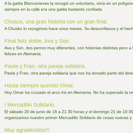
A la gatita Blancanieves la recogió un voluntario, vivía en un polígo
siempre en la calle era una gatita bastante confiada.
Chusco, una gran historia con un gran final.
A Chusko lo recogimos hace unos meses. Su desconfianza y el hecho
Final feliz doble, Ava y Son.
Ava y Son, dos perros muy diferentes, con historias distintas pero 
felices en Alemania.
Paola y Fran, otra pareja solidaria.
Paola y Fran, otra pareja solidaria que nos ha donado parte del diner
Hasta siempre querido Omar.
Hoy Omar ha cruzado el arco iris en Alemania. No ha superado la rea
I Mercadillo Solidario.
El sábado 20 de junio de 18 a 21:30 horas y el domingo 21 de 10:30 
organizamos nuestro primer Mercadillo Solidario de cosas nuevas 
Muy agradecidos!!!