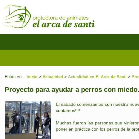
Estás en...
>
>
>
inicio
Actualidad
Actualidad en El Arca de Santi
Pro
Proyecto para ayudar a perros con miedo
El sábado comenzamos con nuestro nuevo 
contamos!!!!
Muchas fueron las personas que vinieron
poner en práctica con los perros de la pr