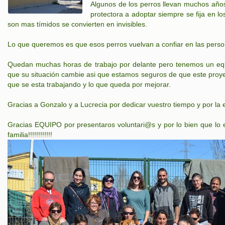
Algunos de los perros llevan muchos años
protectora a adoptar siempre se fija en l
son mas tímidos se convierten en invisibles.
Lo que queremos es que esos perros vuelvan a confiar en las perso
Quedan muchas horas de trabajo por delante pero tenemos un eq
que su situación cambie asi que estamos seguros de que este proye
que se esta trabajando y lo que queda por mejorar.
Gracias a Gonzalo y a Lucrecia por dedicar vuestro tiempo y por la e
Gracias EQUIPO por presentaros voluntari@s y por lo bien que lo 
familia!!!!!!!!!!!!