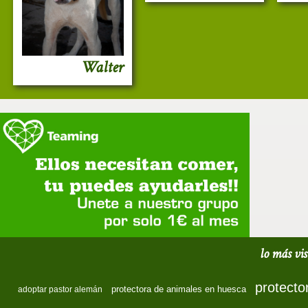
Walter
lo más vis
protecto
protectora de animales en huesca
adoptar pastor alemán