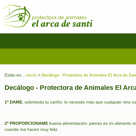
Estás en...
>
inicio
Decálogo - Protectora de Animales El Arca de San
Decálogo - Protectora de Animales El Arc
1º DAME
, sobretodo tu cariño: lo necesito más que cualquier otra c
2º PROPORCIONAME
buena alimentación: pienso es mi alimento 
cuando me hacen muy feliz.