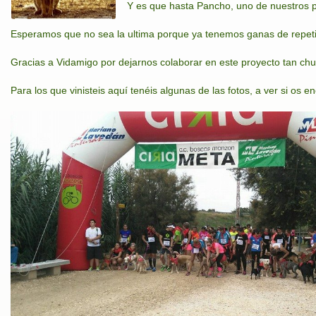
Y es que hasta Pancho, uno de nuestros pe
Esperamos que no sea la ultima porque ya tenemos ganas de repetir!
Gracias a Vidamigo por dejarnos colaborar en este proyecto tan chu
Para los que vinisteis aquí tenéis algunas de las fotos, a ver si os enc