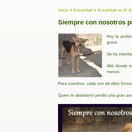
>
>
inicio
Actualidad
Actualidad en El A
Siempre con nosotros p
Hoy la prote
grave.
Se ha intenta
Allá donde e
menos.
Para nosotros, cada uno de ellos forma
Quien te abandonó perdió una gran am