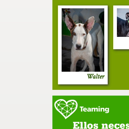
Walter