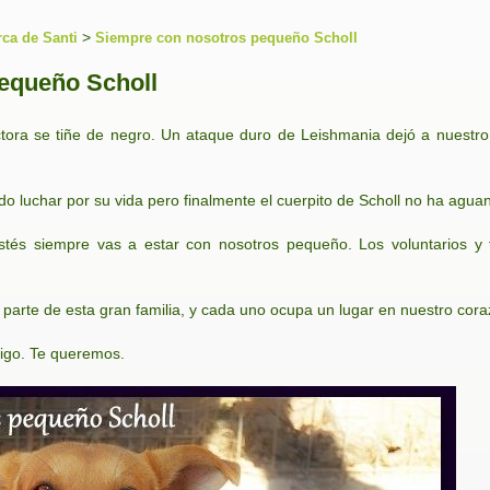
>
rca de Santi
Siempre con nosotros pequeño Scholl
equeño Scholl
ctora se tiñe de negro. Un ataque duro de Leishmania dejó a nuestro 
do luchar por su vida pero finalmente el cuerpito de Scholl no ha agu
stés siempre vas a estar con nosotros pequeño. Los voluntarios 
 parte de esta gran familia, y cada uno ocupa un lugar en nuestro cora
igo. Te queremos.