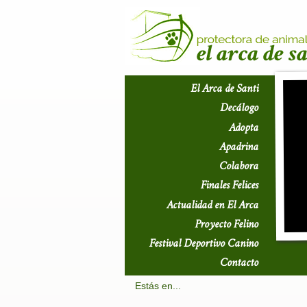
El Arca de Santi
Decálogo
Adopta
Apadrina
Colabora
Finales Felices
Actualidad en El Arca
Proyecto Felino
Festival Deportivo Canino
Contacto
Estás en...