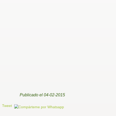
Publicado
el 04-02-2015
Tweet