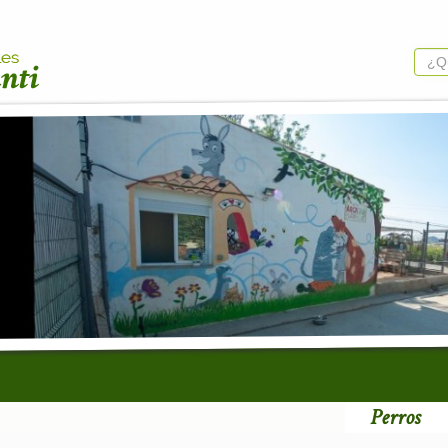
Perros