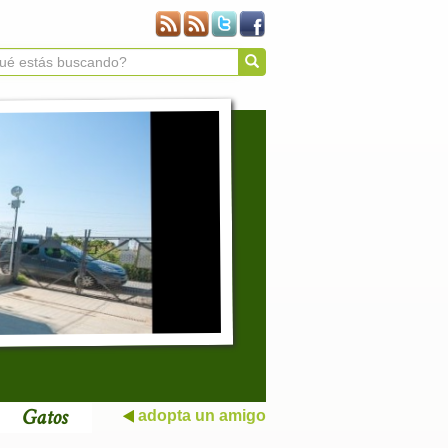
Gatos
adopta un amigo