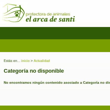
Estás en...
>
inicio
Actualidad
Categoría no disponible
No encontramos ningún contenido asociado a Categoría no di