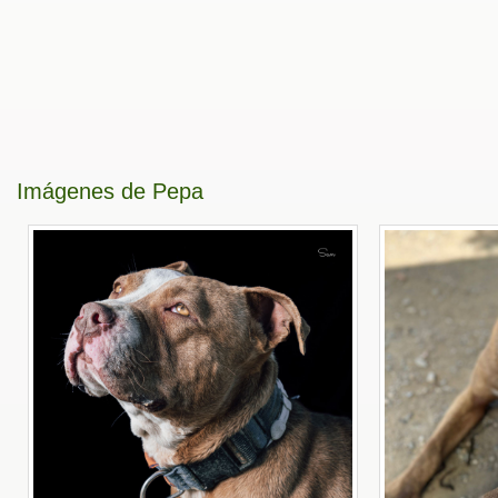
Imágenes de Pepa