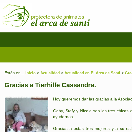
Estás en...
>
>
>
inicio
Actualidad
Actualidad en El Arca de Santi
Gra
Gracias a Tierhilfe Cassandra.
Hoy queremos dar las gracias a la Asocia
Gaby, Stefy y Nicole son las tres chicas
ayudarnos.
Gracias a estas tres mujeres y a su es