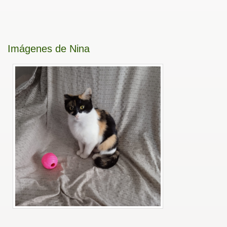
Imágenes de Nina