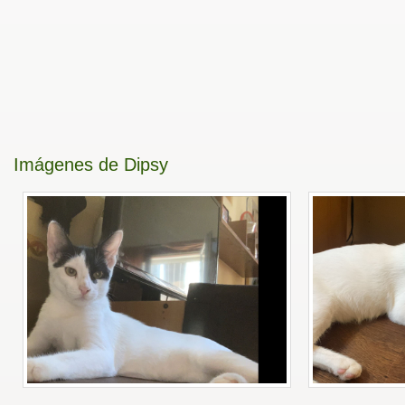
Imágenes de Dipsy