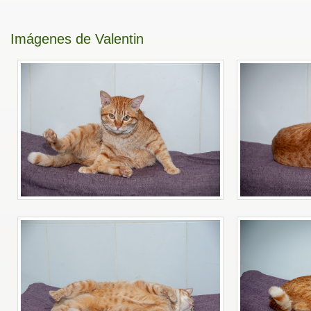
Imágenes de Valentin