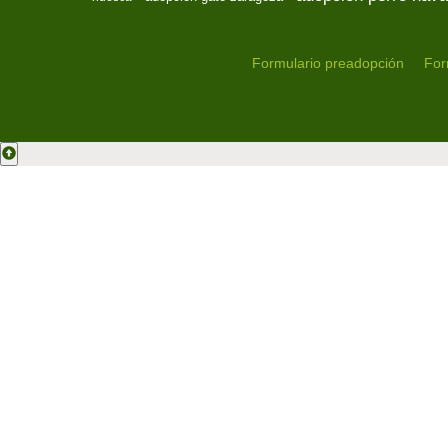
Formulario preadopción
For