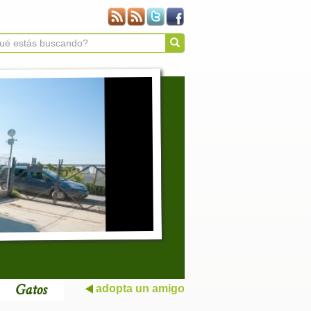
Gatos
adopta un amigo