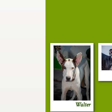
Walter